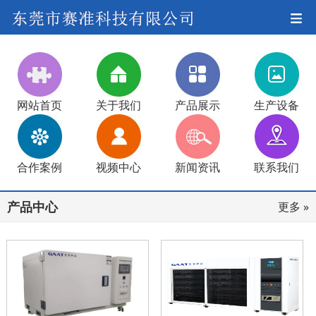
网站首页
关于我们
产品展示
生产设备
合作案例
视频中心
新闻资讯
联系我们
产品中心
更多 »