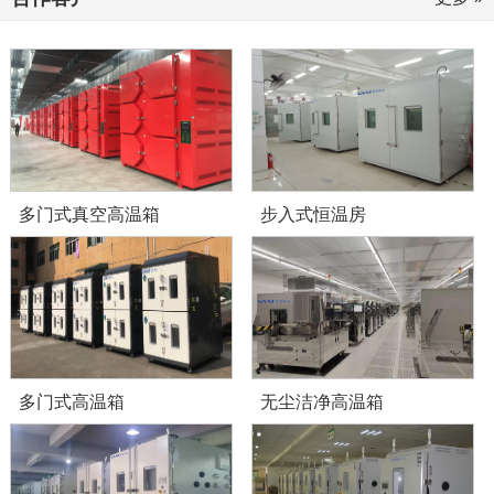
多门式真空高温箱
步入式恒温房
多门式高温箱
无尘洁净高温箱