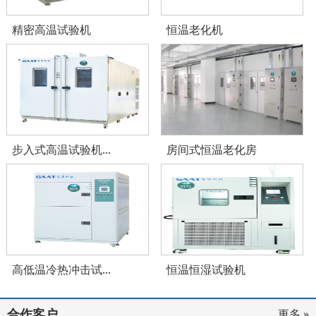
精密高温试验机
恒温老化机
步入式高温试验机...
房间式恒温老化房
高低温冷热冲击试...
恒温恒湿试验机
合作客户
更多 »