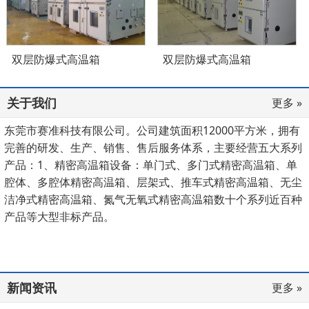
双层防爆式高温箱
双层防爆式高温箱
关于我们
更多 »
东莞市赛准科技有限公司。公司建筑面积12000平方米，拥有
完善的研发、生产、销售、售后服务体系，主要经营五大系列
产品：1、精密高温箱设备：单门式、多门式精密高温箱、单
腔体、多腔体精密高温箱、层架式、推车式精密高温箱、无尘
洁净式精密高温箱、氮气无氧式精密高温箱数十个系列近百种
产品等大型非标产品。
新闻资讯
更多 »